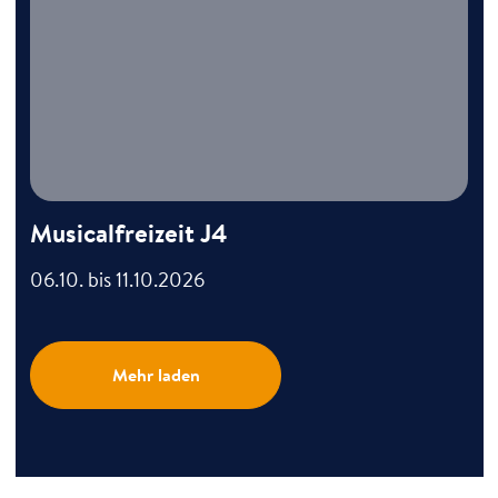
Musicalfreizeit J4
06.10. bis 11.10.2026
Mehr laden