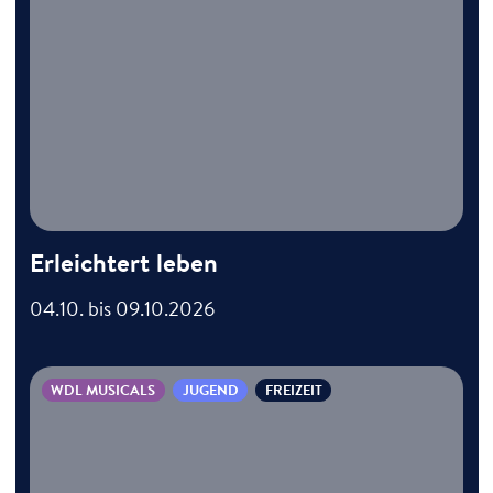
Erleichtert leben
04.10. bis 09.10.2026
WDL MUSICALS
JUGEND
FREIZEIT