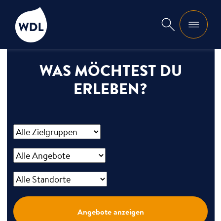
WDL
Suche
WAS MÖCHTEST DU
ERLEBEN?
Angebote anzeigen