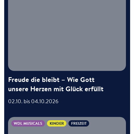
Freude die bleibt – Wie Gott
unsere Herzen mit Glück erfüllt
02.10. bis 04.10.2026
WDL MUSICALS
KINDER
FREIZEIT