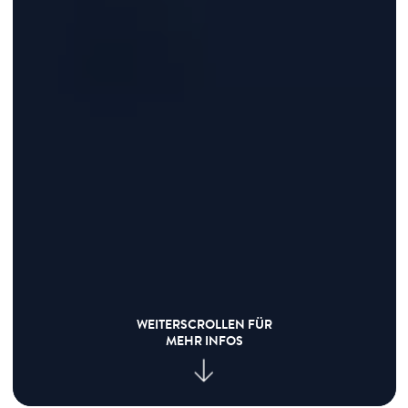
WEITERSCROLLEN FÜR
MEHR INFOS