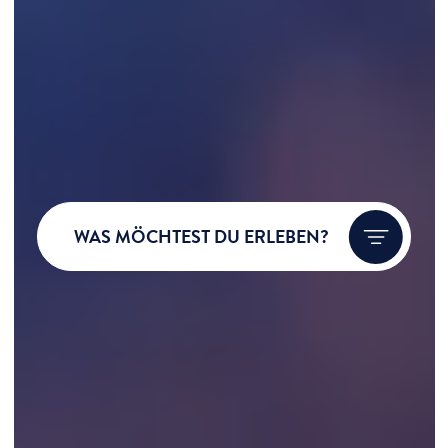
WAS MÖCHTEST DU ERLEBEN?