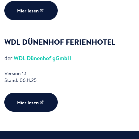
Hier lesen
WDL DÜNENHOF FERIENHOTEL
der
WDL Dünenhof gGmbH
Version 1.1
Stand: 06.11.25
Hier lesen