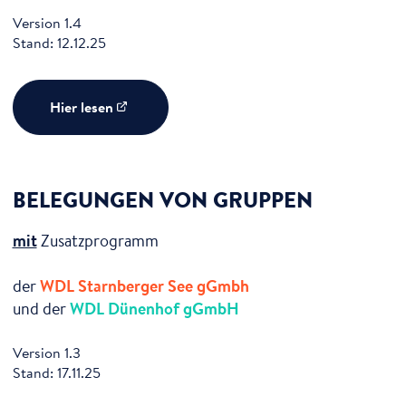
Version 1.4
Stand: 12.12.25
Hier lesen
BELEGUNGEN VON GRUPPEN
mit
Zusatzprogramm
der
WDL Starnberger See gGmbh
und der
WDL Dünenhof gGmbH
Version 1.3
Stand: 17.11.25