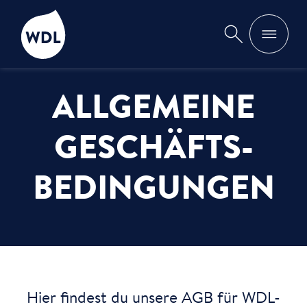
WDL
Suche
ALLGEMEINE
GESCHÄFTS­
BEDINGUNGEN
Hier findest du unsere AGB für WDL-