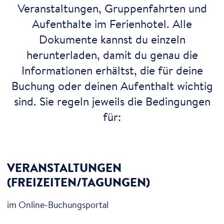
Veranstaltungen, Gruppenfahrten und
Aufenthalte im Ferienhotel. Alle
Dokumente kannst du einzeln
herunterladen, damit du genau die
Informationen erhältst, die für deine
Buchung oder deinen Aufenthalt wichtig
sind. Sie regeln jeweils die Bedingungen
für:
VERAN­STALTUNGEN
(FREIZEITEN/TAGUNGEN)
im Online-Buchungsportal