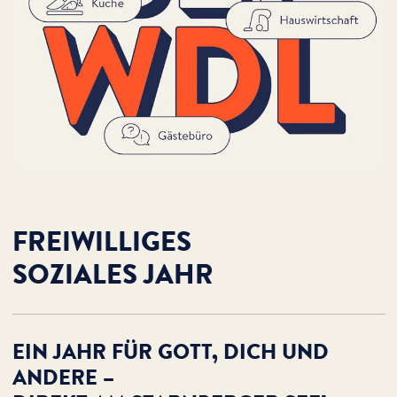
FREIWILLIGES
SOZIALES JAHR
EIN JAHR FÜR GOTT, DICH UND
ANDERE –