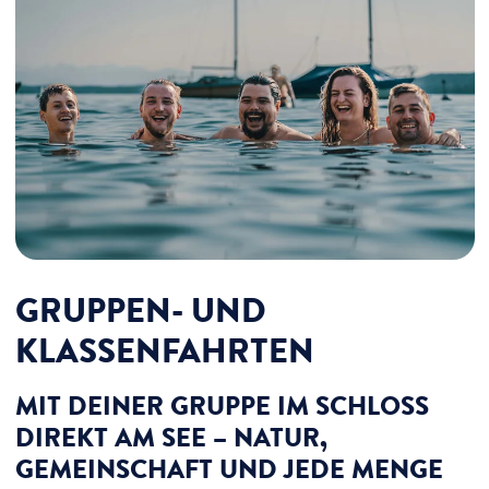
GRUPPEN- UND
KLASSEN­FAHRTEN
MIT DEINER GRUPPE IM SCHLOSS
DIREKT AM SEE – NATUR,
GEMEINSCHAFT UND JEDE MENGE