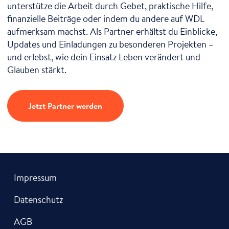
unterstütze die Arbeit durch Gebet, praktische Hilfe,
finanzielle Beiträge oder indem du andere auf WDL
aufmerksam machst. Als Partner erhältst du Einblicke,
Updates und Einladungen zu besonderen Projekten –
und erlebst, wie dein Einsatz Leben verändert und
Glauben stärkt.
Jetzt Partner werden
Impressum
Datenschutz
AGB