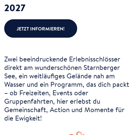
2027
JETZT INFORMIEREN!
Zwei beeindruckende Erlebnisschlösser
direkt am wunderschönen Starnberger
See, ein weitläufiges Gelände nah am
Wasser und ein Programm, das dich packt
– ob Freizeiten, Events oder
Gruppenfahrten, hier erlebst du
Gemeinschaft, Action und Momente für
die Ewigkeit!