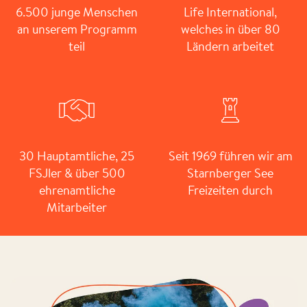
6.500 junge Menschen
Life International,
an unserem Programm
welches in über 80
teil
Ländern arbeitet
30 Hauptamtliche, 25
Seit 1969 führen wir am
FSJler & über 500
Starnberger See
ehrenamtliche
Freizeiten durch
Mitarbeiter