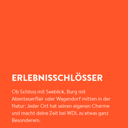
ERLEBNISSCHLÖSSER
Ob Schloss mit Seeblick, Burg mit
Abenteuerflair oder Wagendorf mitten in der
Natur: Jeder Ort hat seinen eigenen Charme
und macht deine Zeit bei WDL zu etwas ganz
Besonderem.