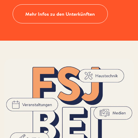
Mehr Infos zu den Unterkünften