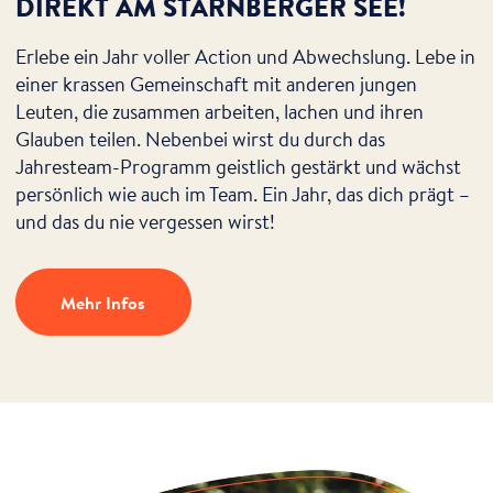
DIREKT AM STARNBERGER SEE!
Erlebe ein Jahr voller Action und Abwechslung. Lebe in
einer krassen Gemeinschaft mit anderen jungen
Leuten, die zusammen arbeiten, lachen und ihren
Glauben teilen. Nebenbei wirst du durch das
Jahresteam-Programm geistlich gestärkt und wächst
persönlich wie auch im Team. Ein Jahr, das dich prägt –
und das du nie vergessen wirst!
Mehr Infos