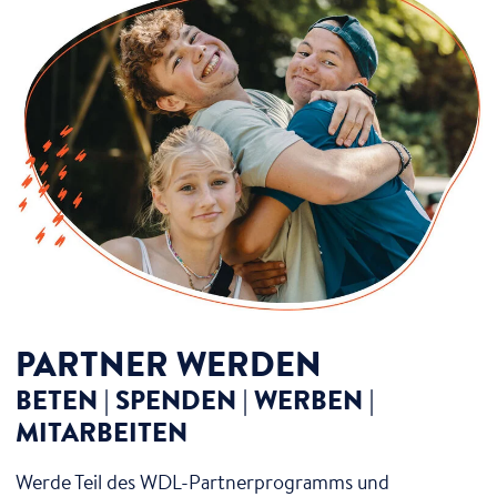
PARTNER WERDEN
BETEN | SPENDEN | WERBEN |
MITARBEITEN
Werde Teil des WDL-Partnerprogramms und