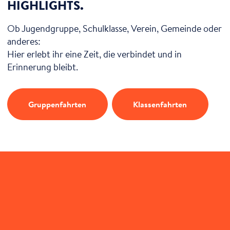
HIGHLIGHTS.
Ob Jugendgruppe, Schulklasse, Verein, Gemeinde oder
anderes:
Hier erlebt ihr eine Zeit, die verbindet und in
Erinnerung bleibt.
Gruppenfahrten
Klassenfahrten