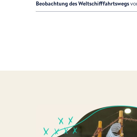
Beobachtung des Weltschifffahrtswegs
vo