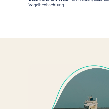
Vogelbeobachtung