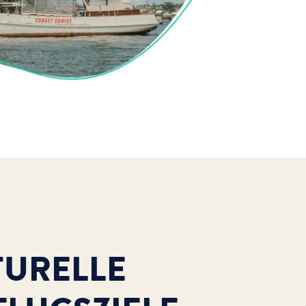
TURELLE