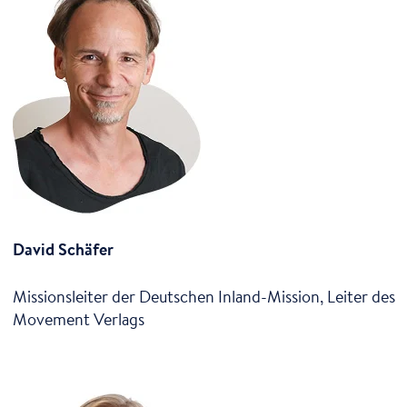
David Schäfer
Missionsleiter der Deutschen Inland-Mission, Leiter des
Movement Verlags