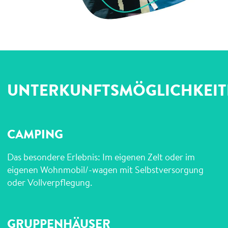
UNTERKUNFTSMÖGLICHKEIT
CAMPING
Das besondere Erlebnis: Im eigenen Zelt oder im
eigenen Wohnmobil/-wagen mit Selbstversorgung
oder Vollverpflegung.
GRUPPENHÄUSER