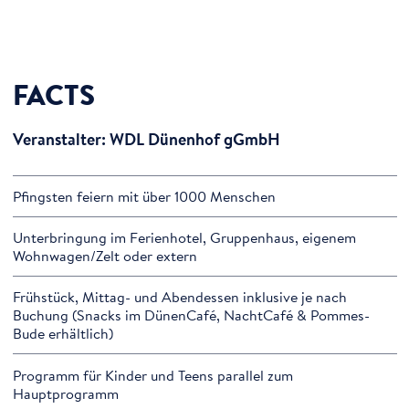
FACTS
Veranstalter: WDL Dünenhof gGmbH
Pfingsten feiern mit über 1000 Menschen
Unterbringung im Ferienhotel, Gruppenhaus, eigenem
Wohnwagen/Zelt oder extern
Frühstück, Mittag- und Abendessen inklusive je nach
Buchung (Snacks im DünenCafé, NachtCafé & Pommes-
Bude erhältlich)
Programm für Kinder und Teens parallel zum
Hauptprogramm