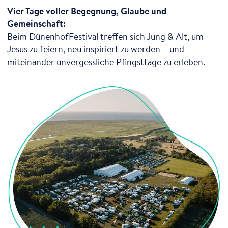
Vier Tage voller Begegnung, Glaube und
Gemeinschaft:
Beim DünenhofFestival treffen sich Jung & Alt, um
Jesus zu feiern, neu inspiriert zu werden – und
miteinander unvergessliche Pfingsttage zu erleben.