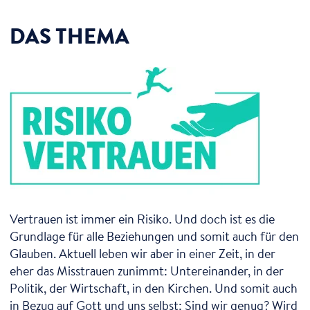
DAS THEMA
Vertrauen ist immer ein Risiko. Und doch ist es die
Grundlage für alle Beziehungen und somit auch für den
Glauben. Aktuell leben wir aber in einer Zeit, in der
eher das Misstrauen zunimmt: Untereinander, in der
Politik, der Wirtschaft, in den Kirchen. Und somit auch
in Bezug auf Gott und uns selbst: Sind wir genug? Wird