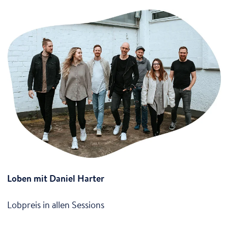
Loben mit Daniel Harter
Lobpreis in allen Sessions