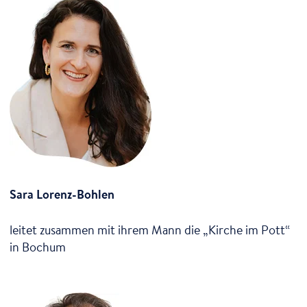
Sara Lorenz-Bohlen
leitet zusammen mit ihrem Mann die „Kirche im Pott“
in Bochum