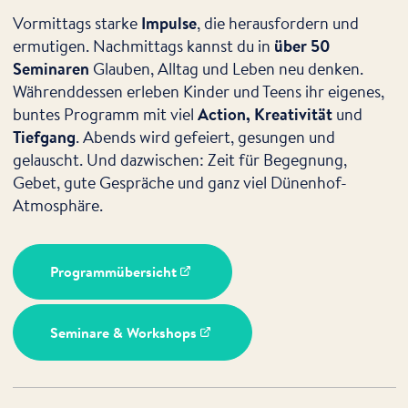
Vormittags starke
Impulse
, die herausfordern und
ermutigen. Nachmittags kannst du in
über 50
Seminaren
Glauben, Alltag und Leben neu denken.
Währenddessen erleben Kinder und Teens ihr eigenes,
buntes Programm mit viel
Action, Kreativität
und
Tiefgang
. Abends wird gefeiert, gesungen und
gelauscht. Und dazwischen: Zeit für Begegnung,
Gebet, gute Gespräche und ganz viel Dünenhof-
Atmosphäre.
Programmübersicht
Seminare & Workshops