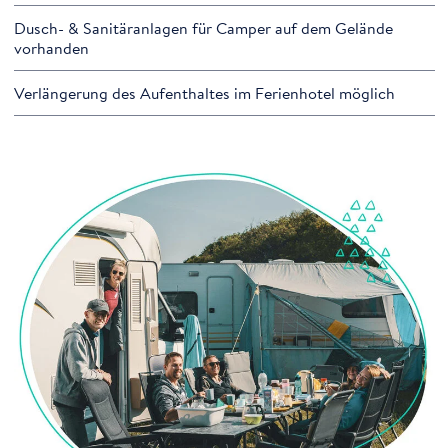
Dusch- & Sanitäranlagen für Camper auf dem Gelände
vorhanden
Verlängerung des Aufenthaltes im Ferienhotel möglich