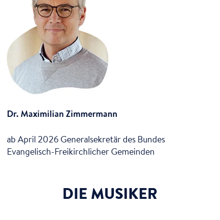
Dr. Maximilian Zimmermann
ab April 2026 Generalsekretär des Bundes
Evangelisch-Freikirchlicher Gemeinden
DIE MUSIKER