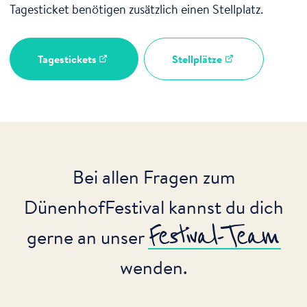
Tagesticket benötigen zusätzlich einen Stellplatz.
Tagestickets
Stellplätze
Bei allen Fragen zum
DünenhofFestival kannst du dich
Festival-Team
gerne an unser
wenden.