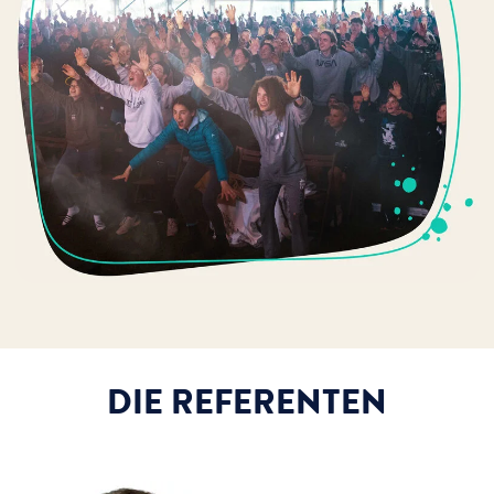
DIE REFERENTEN