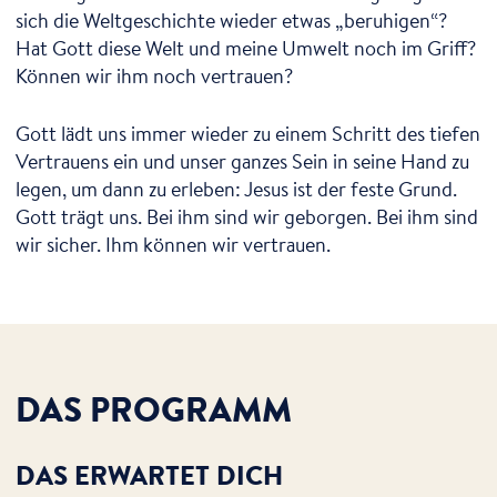
sich die Weltgeschichte wieder etwas „beruhigen“?
Hat Gott diese Welt und meine Umwelt noch im Griff?
Können wir ihm noch vertrauen?
Gott lädt uns immer wieder zu einem Schritt des tiefen
Vertrauens ein und unser ganzes Sein in seine Hand zu
legen, um dann zu erleben: Jesus ist der feste Grund.
Gott trägt uns. Bei ihm sind wir geborgen. Bei ihm sind
wir sicher. Ihm können wir vertrauen.
DAS PROGRAMM
DAS ERWARTET DICH