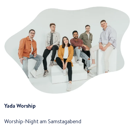
Yada Worship
Worship-Night am Samstagabend