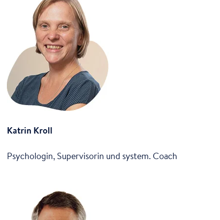
Katrin Kroll
Psychologin, Supervisorin und system. Coach