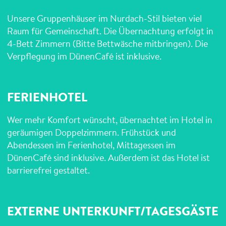
Unsere Gruppenhäuser im Nurdach-Stil bieten viel
Raum für Gemeinschaft. Die Übernachtung erfolgt in
4-Bett Zimmern (Bitte Bettwäsche mitbringen). Die
Verpflegung im DünenCafé ist inklusive.
FERIENHOTEL
Wer mehr Komfort wünscht, übernachtet im Hotel in
geräumigen Doppelzimmern. Frühstück und
Abendessen im Ferienhotel, Mittagessen im
DünenCafé sind inklusive. Außerdem ist das Hotel ist
barrierefrei gestaltet.
EXTERNE UNTERKUNFT/TAGESGÄSTE