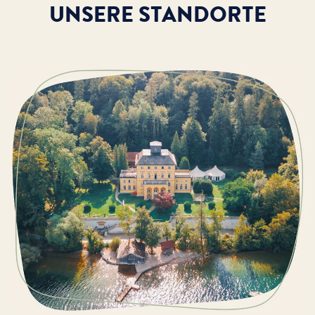
UNSERE STANDORTE