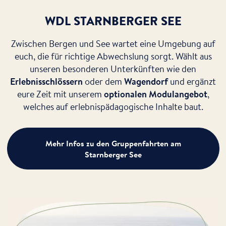
WDL STARNBERGER SEE
Zwischen Bergen und See wartet eine Umgebung auf
euch, die für richtige Abwechslung sorgt. Wählt aus
unseren besonderen Unterkünften wie den
Erlebnisschlössern
oder dem
Wagendorf
und ergänzt
eure Zeit mit unserem
optionalen Modulangebot
,
welches auf erlebnispädagogische Inhalte baut.
Mehr Infos zu den Gruppenfahrten am
Starnberger See