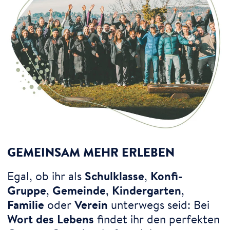
GEMEINSAM MEHR ERLEBEN
Egal, ob ihr als
Schulklasse
,
Konfi-
Gruppe
,
Gemeinde
,
Kindergarten
,
Familie
oder
Verein
unterwegs seid: Bei
Wort des Lebens
findet ihr den perfekten