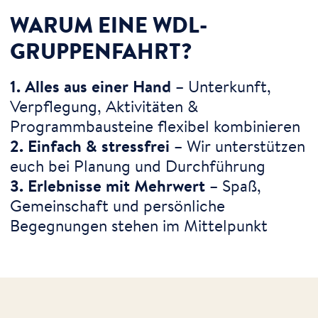
WARUM EINE WDL-
GRUPPENFAHRT?
1. Alles aus einer Hand
– Unterkunft,
Verpflegung, Aktivitäten &
Programmbausteine flexibel kombinieren
2. Einfach & stressfrei
– Wir unterstützen
euch bei Planung und Durchführung
3. Erlebnisse mit Mehrwert
– Spaß,
Gemeinschaft und persönliche
Begegnungen stehen im Mittelpunkt