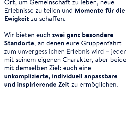
Ort, um Gemeinschaft zu leben, neue
Erlebnisse zu teilen und
Momente für die
Ewigkeit
zu schaffen.
Wir bieten euch
zwei ganz besondere
Standorte
, an denen eure Gruppenfahrt
zum unvergesslichen Erlebnis wird – jeder
mit seinem eigenen Charakter, aber beide
mit demselben Ziel: euch eine
unkomplizierte, individuell anpassbare
und inspirierende Zeit
zu ermöglichen.