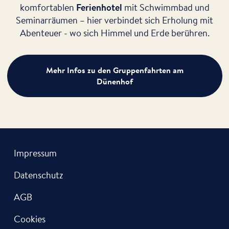
komfortablen
Ferienhotel
mit Schwimmbad und
Seminarräumen – hier verbindet sich Erholung mit
Abenteuer - wo sich Himmel und Erde berühren.
Mehr Infos zu den Gruppenfahrten am
Dünenhof
Impressum
Datenschutz
AGB
Cookies