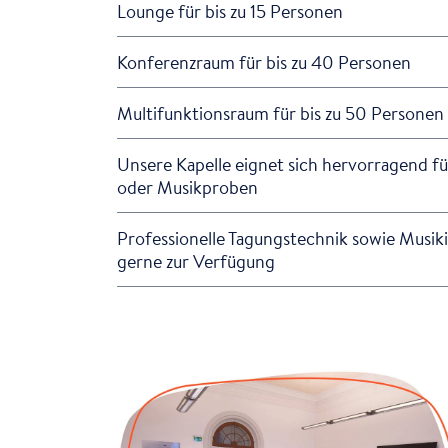
Lounge für bis zu 15 Personen
Konferenzraum für bis zu 40 Personen
Multifunktionsraum für bis zu 50 Personen
Unsere Kapelle eignet sich hervorragend f
oder Musikproben
Professionelle Tagungstechnik sowie Musiki
gerne zur Verfügung