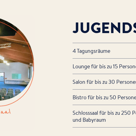
JUGEND
4 Tagungsräume
Lounge für bis zu 15 Perso
Salon für bis zu 30 Person
Bistro für bis zu 50 Person
Schlosssaal für bis zu 250 
und Babyraum