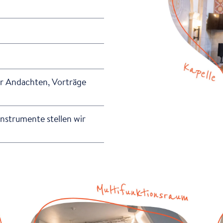
ür Andachten, Vorträge
nstrumente stellen wir