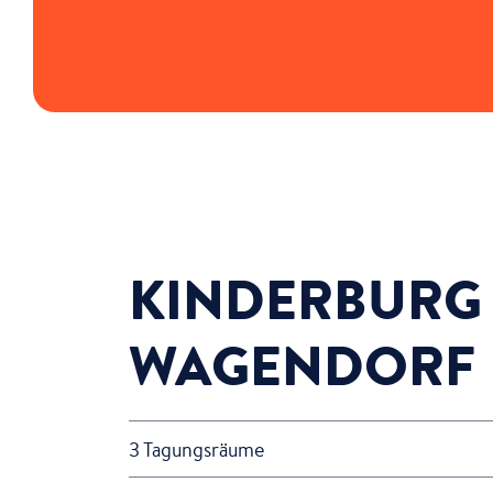
KINDERBURG
WAGENDORF
3 Tagungsräume