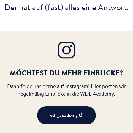
Der hat auf (fast) alles eine Antwort.
MÖCHTEST DU MEHR EINBLICKE?
Dann folge uns gerne auf Instagram! Hier posten wir
regelmäßig Einblicke in die WDL Academy.
wdl_academy