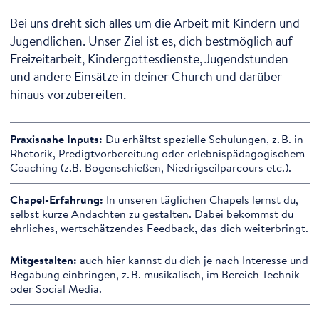
Bei uns dreht sich alles um die Arbeit mit Kindern und
Jugendlichen. Unser Ziel ist es, dich bestmöglich auf
Freizeitarbeit, Kindergottesdienste, Jugendstunden
und andere Einsätze in deiner Church und darüber
hinaus vorzubereiten.
Praxisnahe Inputs:
Du erhältst spezielle Schulungen, z. B. in
Rhetorik, Predigtvorbereitung oder erlebnispädagogischem
Coaching (z.B. Bogenschießen, Niedrigseilparcours etc.).
Chapel-Erfahrung:
In unseren täglichen Chapels lernst du,
selbst kurze Andachten zu gestalten. Dabei bekommst du
ehrliches, wertschätzendes Feedback, das dich weiterbringt.
Mitgestalten:
auch hier kannst du dich je nach Interesse und
Begabung einbringen, z. B. musikalisch, im Bereich Technik
oder Social Media.