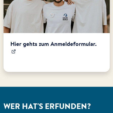
Hier gehts zum Anmeldeformular.
WER HAT'S ERFUNDEN?