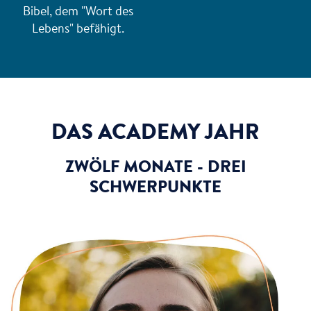
Bibel, dem "Wort des
Lebens" befähigt.
DAS ACADEMY JAHR
ZWÖLF MONATE - DREI
SCHWERPUNKTE