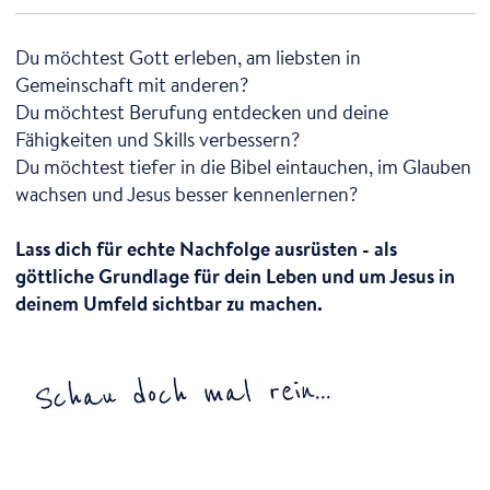
Du möchtest Gott erleben, am liebsten in
Gemeinschaft mit anderen?
Du möchtest Berufung entdecken und deine
Fähigkeiten und Skills verbessern?
Du möchtest tiefer in die Bibel eintauchen, im Glauben
wachsen und Jesus besser kennenlernen?
Lass dich für echte Nachfolge ausrüsten - als
göttliche Grundlage für dein Leben und um Jesus in
deinem Umfeld sichtbar zu machen.