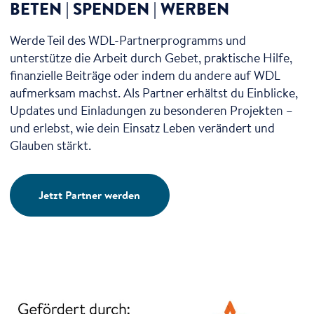
BETEN | SPENDEN | WERBEN
Werde Teil des WDL-Partnerprogramms und
unterstütze die Arbeit durch Gebet, praktische Hilfe,
finanzielle Beiträge oder indem du andere auf WDL
aufmerksam machst. Als Partner erhältst du Einblicke,
Updates und Einladungen zu besonderen Projekten –
und erlebst, wie dein Einsatz Leben verändert und
Glauben stärkt.
Jetzt Partner werden