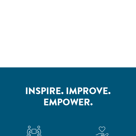
INSPIRE. IMPROVE.
EMPOWER.