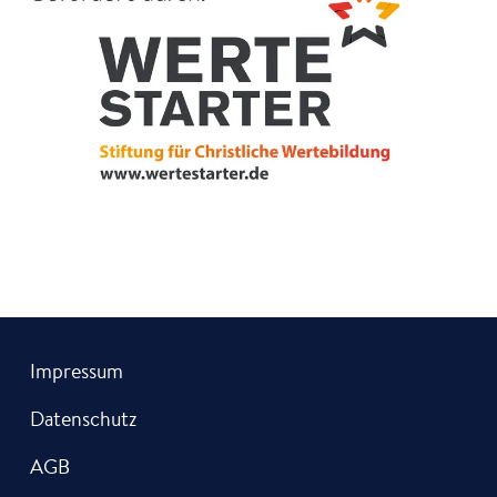
Impressum
Datenschutz
AGB