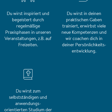
Du wirst inspiriert und
Du wirst in deinen
begeistert durch
praktischen Gaben
regelmäßige
trainiert, erwirbst viele
Praxisphasen in unseren
neue Kompetenzen und
Veranstaltungen, z.B. auf
wir coachen dich in
Freizeiten.
deiner Persönlichkeits-
entwicklung.
Du wirst zum
selbstständigen und
anwendungs-
orientierten Studium der