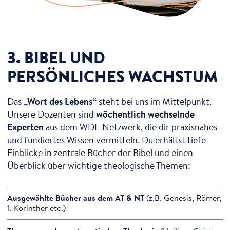
3. BIBEL UND
PERSÖNLICHES WACHSTUM
Das
„Wort des Lebens“
steht bei uns im Mittelpunkt.
Unsere Dozenten sind
wöchentlich wechselnde
Experten
aus dem WDL-Netzwerk, die dir praxisnahes
und fundiertes Wissen vermitteln. Du erhältst tiefe
Einblicke in zentrale Bücher der Bibel und einen
Überblick über wichtige theologische Themen:
Ausgewählte Bücher aus dem AT & NT
(z.B. Genesis, Römer,
1. Korinther etc.)