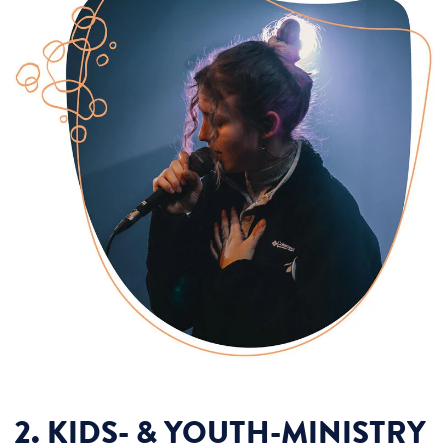
2. KIDS- & YOUTH-MINISTRY