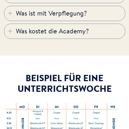
Was ist mit Verpflegung?
Was kostet die Academy?
BEISPIEL FÜR EINE
UNTERRICHTSWOCHE