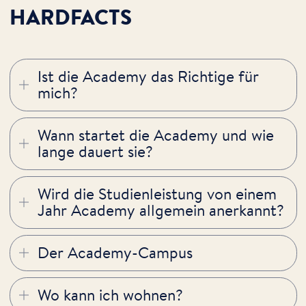
HARDFACTS
Ist die Academy das Richtige für
mich?
Wann startet die Academy und wie
lange dauert sie?
Wird die Studienleistung von einem
Jahr Academy allgemein anerkannt?
Der Academy-Campus
Wo kann ich wohnen?