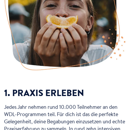
1. PRAXIS ERLEBEN
Jedes Jahr nehmen rund 10.000 Teilnehmer an den
WDL-Programmen teil. Für dich ist das die perfekte
Gelegenheit, deine Begabungen einzusetzen und echte
Praxiserfahrung zu sammeln. In rund zehn intensiven