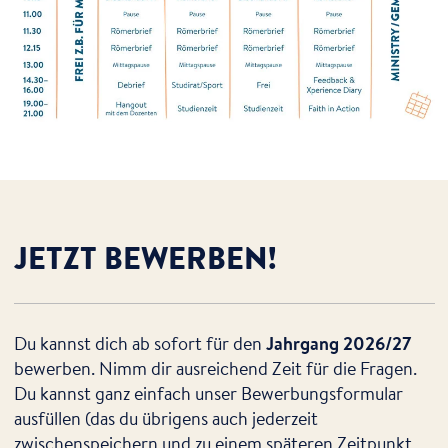
JETZT BEWERBEN!
Du kannst dich ab sofort für den
Jahrgang 2026/27
bewerben. Nimm dir ausreichend Zeit für die Fragen.
Du kannst ganz einfach unser Bewerbungsformular
ausfüllen (das du übrigens auch jederzeit
zwischenspeichern und zu einem späteren Zeitpunkt