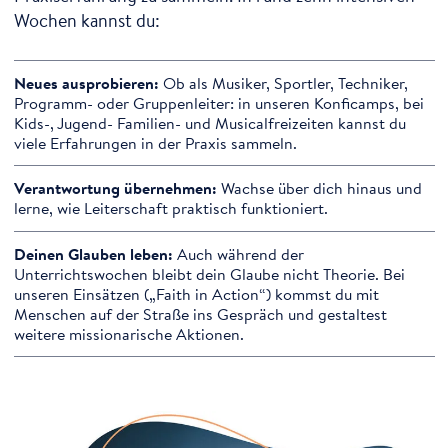
Wochen kannst du:
Neues ausprobieren:
Ob als Musiker, Sportler, Techniker,
Programm- oder Gruppenleiter: in unseren Konficamps, bei
Kids-, Jugend- Familien- und Musicalfreizeiten kannst du
viele Erfahrungen in der Praxis sammeln.
Verantwortung übernehmen:
Wachse über dich hinaus und
lerne, wie Leiterschaft praktisch funktioniert.
Deinen Glauben leben:
Auch während der
Unterrichtswochen bleibt dein Glaube nicht Theorie. Bei
unseren Einsätzen („Faith in Action“) kommst du mit
Menschen auf der Straße ins Gespräch und gestaltest
weitere missionarische Aktionen.