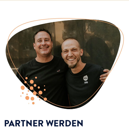
PARTNER WERDEN