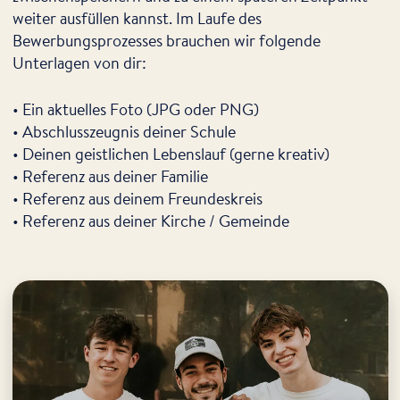
weiter ausfüllen kannst. Im Laufe des
Bewerbungsprozesses brauchen wir folgende
Unterlagen von dir:
• Ein aktuelles Foto (JPG oder PNG)
• Abschlusszeugnis deiner Schule
• Deinen geistlichen Lebenslauf (gerne kreativ)
• Referenz aus deiner Familie
• Referenz aus deinem Freundeskreis
• Referenz aus deiner Kirche / Gemeinde