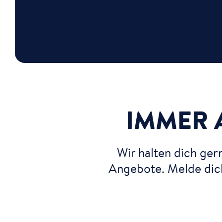
IMMER 
Wir halten dich ge
Angebote. Melde dich