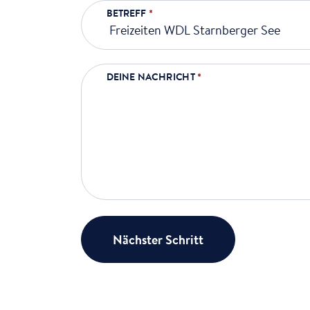
BETREFF
*
DEINE NACHRICHT
*
Nächster Schritt