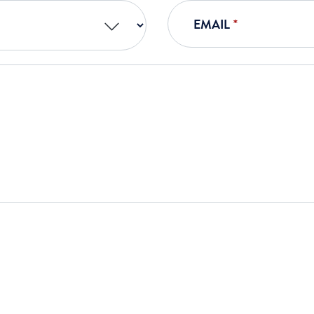
EMAIL
*