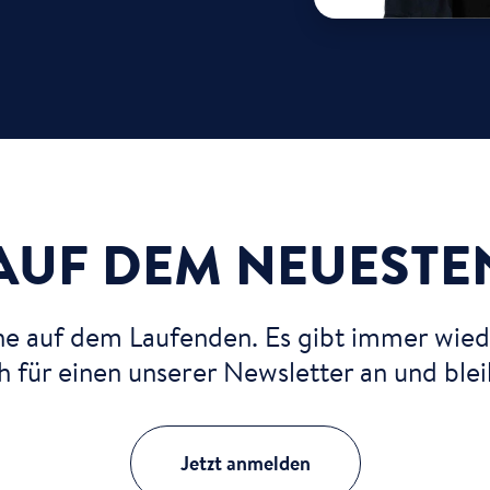
AUF DEM NEUESTE
rne auf dem Laufenden. Es gibt immer wied
 für einen unserer Newsletter an und ble
Jetzt anmelden