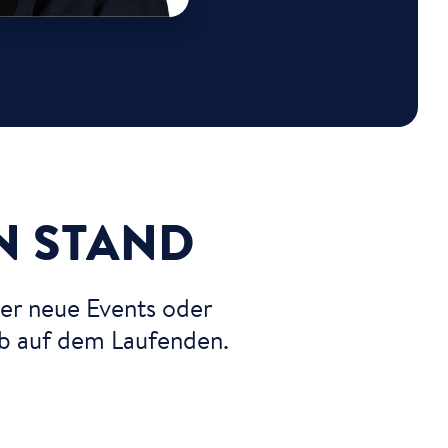
N STAND
er neue Events oder
ib auf dem Laufenden.