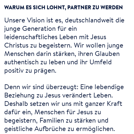
WARUM ES SICH LOHNT, PARTNER ZU WERDEN
Unsere Vision ist es, deutschlandweit die
junge Generation für ein
leidenschaftliches Leben mit Jesus
Christus zu begeistern. Wir wollen junge
Menschen darin stärken, ihren Glauben
authentisch zu leben und ihr Umfeld
positiv zu prägen.
Denn wir sind überzeugt: Eine lebendige
Beziehung zu Jesus verändert Leben.
Deshalb setzen wir uns mit ganzer Kraft
dafür ein, Menschen für Jesus zu
begeistern, Familien zu stärken und
geistliche Aufbrüche zu ermöglichen.