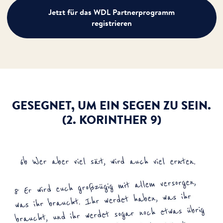
Jetzt für das WDL Partnerprogramm
registrieren
GESEGNET, UM EIN SEGEN ZU SEIN.
(2. KORINTHER 9)