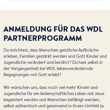
ANMELDUNG FÜR DAS WDL
PARTNERPROGRAMM
Du möchtest, dass Menschen geistliche Aufbrüche
erleben, Familien gestärkt werden und Gott Kinder und
Jugendliche verändert und berührt? Du hast selbst in
der Vergangenheit bei WDL lebensverändernde
Begegnungen mit Gott erlebt?
Wir wünschen uns, dass noch viel mehr Kinder und
Jugendliche für ein leidenschaftliches Leben mit Jesus
begeistert werden und Menschen befähigt werden,
selbst authentisch und gewinnend in ihrem Umfeld zu