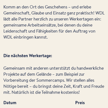
Komm an den Ort des Geschehens – und erlebe
Gemeinschaft, Glaube und Einsatz ganz praktisch! WDL
lädt alle Partner herzlich zu unseren Werkertagen ein:
gemeinsame Arbeitseinsätze, bei denen du deine
Leidenschaft und Fähigkeiten für den Auftrag von
WDL einbringen kannst.
Die nächsten Werkertage:
Gemeinsam mit anderen unterstützt du handwerkliche
Projekte auf dem Gelände – zum Beispiel zur
Vorbereitung der Sommercamps. Wir stellen alles
Nötige bereit – du bringst deine Zeit, Kraft und Freude
mit. Natürlich ist die Teilnahme kostenlos!
Datum
Preis