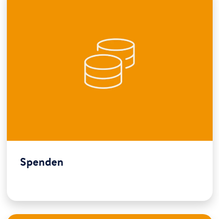
Spenden