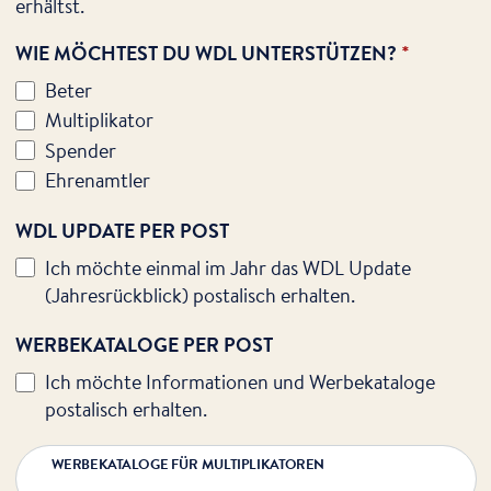
erhältst.
WIE MÖCHTEST DU WDL UNTERSTÜTZEN?
*
Beter
Multiplikator
Spender
Ehrenamtler
WDL UPDATE PER POST
Ich möchte einmal im Jahr das WDL Update
(Jahresrückblick) postalisch erhalten.
WERBEKATALOGE PER POST
Ich möchte Informationen und Werbekataloge
postalisch erhalten.
WERBEKATALOGE FÜR MULTIPLIKATOREN