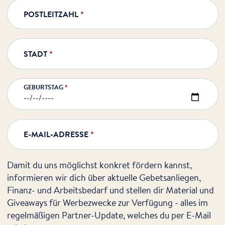
POSTLEITZAHL
*
STADT
*
GEBURTSTAG
*
E-MAIL-ADRESSE
*
Damit du uns möglichst konkret fördern kannst,
informieren wir dich über aktuelle Gebetsanliegen,
Finanz- und Arbeitsbedarf und stellen dir Material und
Giveaways für Werbezwecke zur Verfügung - alles im
regelmäßigen Partner-Update, welches du per E-Mail