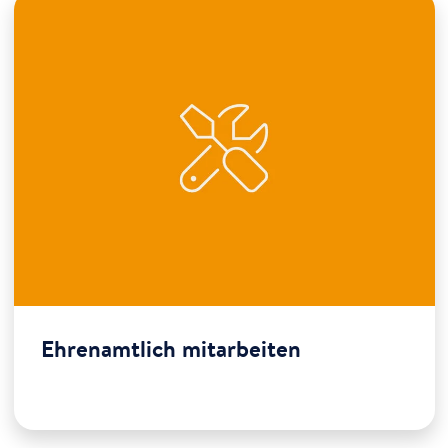
Ehrenamtlich mitarbeiten