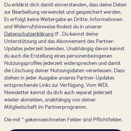
Du erklärst dich damit einverstanden, dass deine Daten
zur Bearbeitung verwendet und gespeichert werden.
Es erfolgt keine Weitergabe an Dritte. Informationen
und Widerrufshinweise findest du in unserer
Datenschutzerklärung
. Du kannst deine
Unterstützung und das Abonnement des Partner-
Updates jederzeit beenden. Unabhängig davon kannst
du auch die Erstellung eines personenbezogenen
Nutzungsprofiles jederzeit widersprechen und damit
die Löschung deiner Nutzungsdaten veranlassen. Dazu
stehen in jeder Ausgabe unseres Partner-Updates
entsprechende Links zur Verfügung. Vom WDL
Newsletter kannst du dich auch separat jederzeit
wieder abmelden, unabhängig von deiner
Mitgliedschaft im Partnerprogramm.
Die mit * gekennzeichneten Felder sind Pflichtfelder.