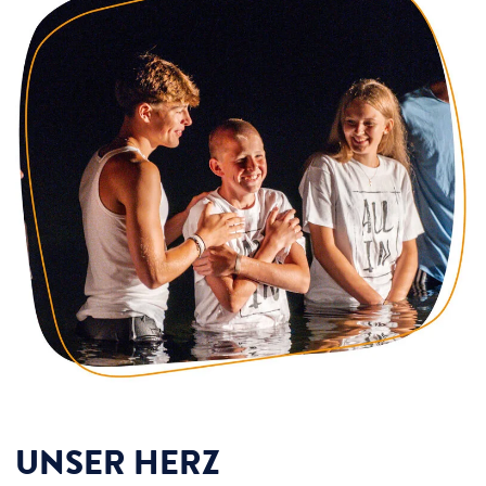
UNSER HERZ