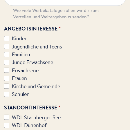
Wie viele Werbekataloge sollen wir dir zum
Verteilen und Weitergeben zusenden?
ANGEBOTSINTERESSE
*
Kinder
Jugendliche und Teens
Familien
Junge Erwachsene
Erwachsene
Frauen
Kirche und Gemeinde
Schulen
STANDORTINTERESSE
*
WDL Starnberger See
WDL Dünenhof