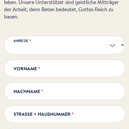
leben. Unsere Unterstützer sind geistliche Mitträger
der Arbeit, denn Beten bedeutet, Gottes Reich zu
bauen.
ANREDE
*
VORNAME
*
NACHNAME
*
STRASSE + HAUSNUMMER
*