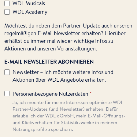
WDL Musicals
WDL Academy
Möchtest du neben dem Partner-Update auch unseren
regelmäßigen E-Mail Newsletter erhalten? Hierüber
erhältst du immer mal wieder wichtige Infos zu
Aktionen und unseren Veranstaltungen.
E-MAIL NEWSLETTER ABONNIEREN
Newsletter – Ich möchte weitere Infos und
Aktionen über WDL Angebote erhalten.
Personenbezogene Nutzerdaten
*
Ja, ich möchte für meine Interessen optimierte WDL-
Partner-Updates (und Newsletter) erhalten. Dafür
erlaube ich der WDL gGmbH, mein E-Mail-Öffnungs-
und Klickverhalten für Statistikzwecke in meinem
Nutzungsprofil zu speichern.