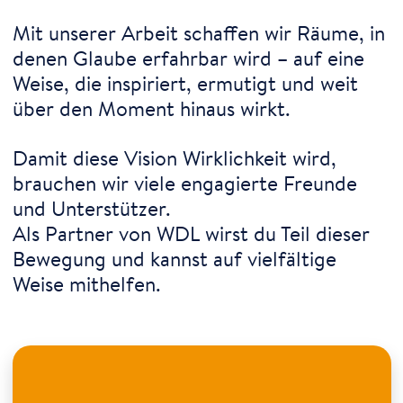
Mit unserer Arbeit schaffen wir Räume, in
denen Glaube erfahrbar wird – auf eine
Weise, die inspiriert, ermutigt und weit
über den Moment hinaus wirkt.
Damit diese Vision Wirklichkeit wird,
brauchen wir viele engagierte Freunde
und Unterstützer.
Als Partner von WDL wirst du Teil dieser
Bewegung und kannst auf vielfältige
Weise mithelfen.