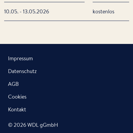
10.05. - 13.05.2026
kostenlos
Impressum
Datenschutz
AGB
Cookies
Kontakt
© 2026 WDL gGmbH