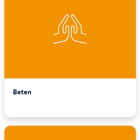
Beten