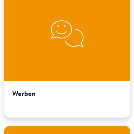
Werben