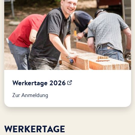
Werkertage 2026
Zur Anmeldung
WERKERTAGE