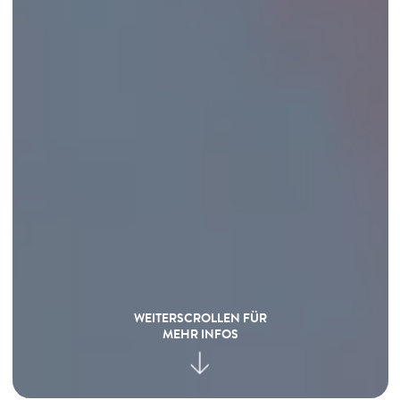
WEITERSCROLLEN FÜR
MEHR INFOS