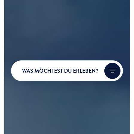
WAS MÖCHTEST DU ERLEBEN?