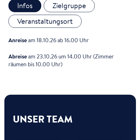
Infos
Zielgruppe
Veranstaltungsort
Anreise
am 18.10.26 ab 16.00 Uhr
Abreise
am 23.10.26 um 14.00 Uhr (Zimmer
räumen bis 10.00 Uhr)
UNSER TEAM