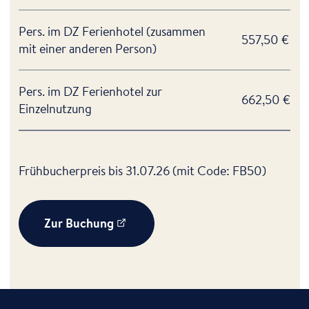
Pers. im DZ Ferienhotel (zusammen
557,50 €
mit einer anderen Person)
Pers. im DZ Ferienhotel zur
662,50 €
Einzelnutzung
Frühbucherpreis bis 31.07.26 (mit Code: FB50)
Zur Buchung