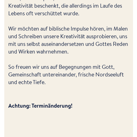
Kreativität beschenkt, die allerdings im Laufe des
Lebens oft verschüttet wurde.
Wir möchten auf biblische Impulse hören, im Malen
und Schreiben unsere Kreativität ausprobieren, uns
mit uns selbst auseinandersetzen und Gottes Reden
und Wirken wahrnehmen.
So freuen wir uns auf Begegnungen mit Gott,
Gemeinschaft untereinander, frische Nordseeluft
und echte Tiefe.
Achtung: Terminänderung!