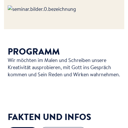
PROGRAMM
Wir möchten im Malen und Schreiben unsere
Kreativität ausprobieren, mit Gott ins Gespräch
kommen und Sein Reden und Wirken wahrnehmen.
FAKTEN UND INFOS