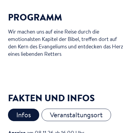
PROGRAMM
Wir machen uns auf eine Reise durch die
emotionalsten Kapitel der Bibel, treffen dort auf
den Kern des Evangeliums und entdecken das Herz
eines liebenden Retters
FAKTEN UND INFOS
Infos
Veranstaltungsort
Anreise
am 08.11.26 ab 16.00 Uhr