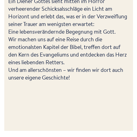
Ein Diener Gottes sieht mitten im Horror
verheerender Schicksalsschläge ein Licht am
Horizont und erlebt das, was er in der Verzweiflung
seiner Trauer am wenigsten erwartet:
Eine lebensverändernde Begegnung mit Gott.
Wir machen uns auf eine Reise durch die
emotionalsten Kapitel der Bibel, treffen dort auf
den Kern des Evangeliums und entdecken das Herz
eines liebenden Retters.
Und am allerschönsten – wir finden wir dort auch
unsere eigene Geschichte!