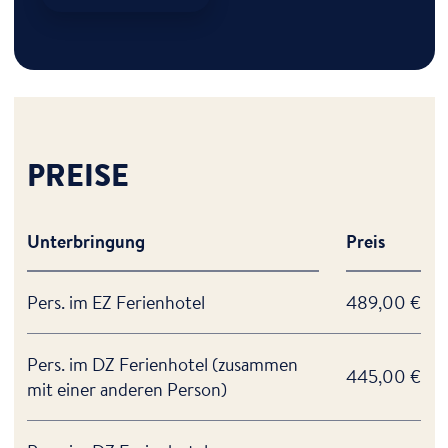
PREISE
Unterbringung
Preis
Pers. im EZ Ferienhotel
489,00 €
Pers. im DZ Ferienhotel (zusammen
445,00 €
mit einer anderen Person)