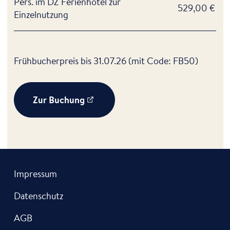
Pers. im DZ Ferienhotel zur
529,00 €
Einzelnutzung
Frühbucherpreis bis 31.07.26 (mit Code: FB50)
Zur Buchung
Impressum
Datenschutz
AGB