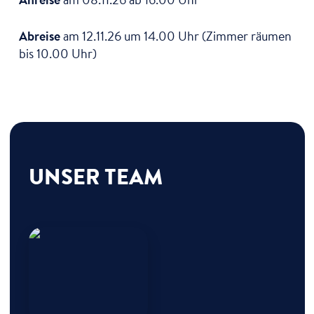
Abreise
am 12.11.26 um 14.00 Uhr (Zimmer räumen
bis 10.00 Uhr)
UNSER TEAM
Nicola Vollkommer