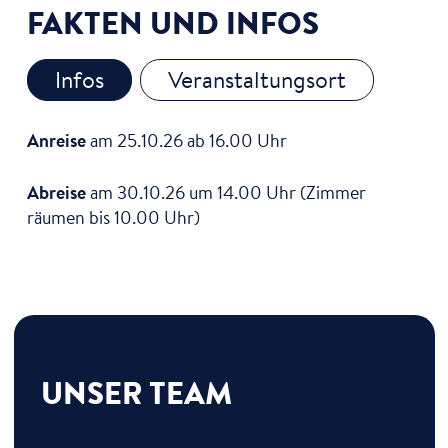
FAKTEN UND INFOS
Infos
Veranstaltungsort
Anreise
am 25.10.26 ab 16.00 Uhr
Abreise
am 30.10.26 um 14.00 Uhr (Zimmer
räumen bis 10.00 Uhr)
UNSER TEAM