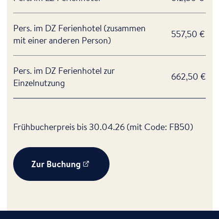
Pers. im DZ Ferienhotel (zusammen
557,50 €
mit einer anderen Person)
Pers. im DZ Ferienhotel zur
662,50 €
Einzelnutzung
Frühbucherpreis bis 30.04.26 (mit Code: FB50)
Zur Buchung