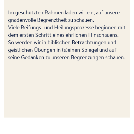
Im geschützten Rahmen laden wir ein, auf unsere
gnadenvolle Begrenztheit zu schauen.
Viele Reifungs- und Heilungsprozesse beginnen mit
dem ersten Schritt eines ehrlichen Hinschauens.
So werden wir in biblischen Betrachtungen und
geistlichen Übungen in (s)einen Spiegel und auf
seine Gedanken zu unseren Begrenzungen schauen.