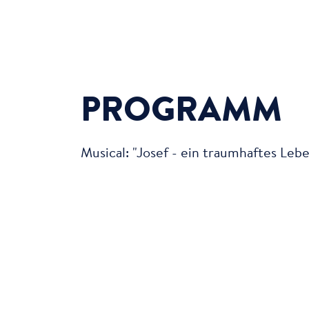
PROGRAMM
Musical: "Josef - ein traumhaftes Lebe