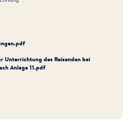
ungen.pdf
r Unterrichtung des Reisenden bei
ach Anlage 11.pdf