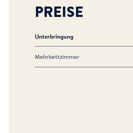
PREISE
Unterbringung
Mehrbettzimmer