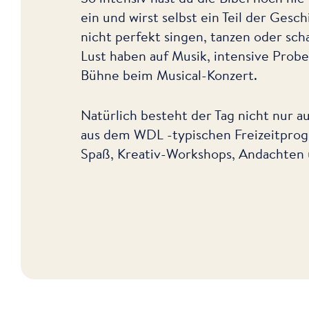
ein und wirst selbst ein Teil der Gesc
nicht perfekt singen, tanzen oder scha
Lust haben auf Musik, intensive Prob
Bühne beim Musical-Konzert.
Natürlich besteht der Tag nicht nur 
aus dem WDL -typischen Freizeitprog
Spaß, Kreativ-Workshops, Andachten 