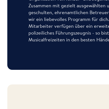
Zusammen mit gezielt ausgewählten 
geschulten, ehrenamtlichen Betreuer
wir ein liebevolles Programm für dich.
Mitarbeiter verfügen über ein erweit
polizeiliches Führungszeugnis - so bis
Musicalfreizeiten in den besten Händ