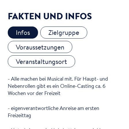
FAKTEN UND INFOS
Infos
Zielgruppe
Voraussetzungen
Veranstaltungsort
- Alle machen bei Musical mit. Für Haupt- und
Nebenrollen gibt es ein Online-Casting ca. 6
Wochen vor der Freizeit
- eigenverantwortliche Anreise am ersten
Freizeittag