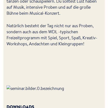
tanzen oder schauspielern. Du solltest Lust haben
auf Musik, intensive Proben und auf die große
Bühne beim Musical-Konzert.
Natürlich besteht der Tag nicht nur aus Proben,
sondern auch aus dem WDL -typischen
Freizeitprogramm mit Spiel, Sport, Spaß, Kreativ-
Workshops, Andachten und Kleingruppen!
DOWNLOADS