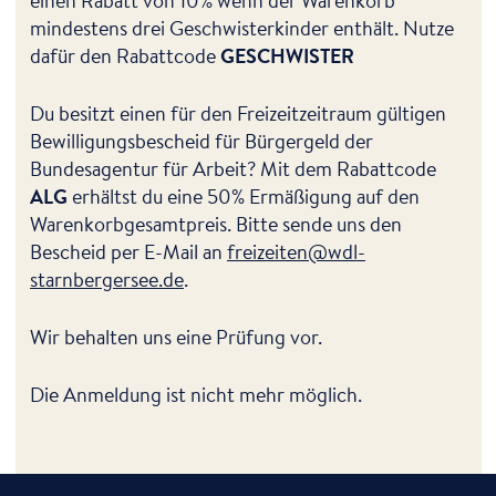
einen Rabatt von 10% wenn der Warenkorb
mindestens drei Geschwisterkinder enthält. Nutze
dafür den Rabattcode
GESCHWISTER
Du besitzt einen für den Freizeitzeitraum gültigen
Bewilligungsbescheid für Bürgergeld der
Bundesagentur für Arbeit? Mit dem Rabattcode
ALG
erhältst du eine 50% Ermäßigung auf den
Warenkorbgesamtpreis. Bitte sende uns den
Bescheid per E-Mail an
freizeiten@wdl-
starnbergersee.de
.
Wir behalten uns eine Prüfung vor.
Die Anmeldung ist nicht mehr möglich.