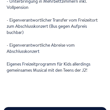
- Unterbringung in Mehrbettzimmern inkl.
Vollpension
- Eigenverantwortlicher Transfer vom Freizeitort
zum Abschlusskonzert (Bus gegen Aufpreis
buchbar)
- Eigenverantwortliche Abreise vom
Abschlusskonzert
Eigenes Freizeitprogramm für Kids allerdings
gemeinsames Musical mit den Teens der J2!