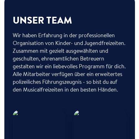
UNSER TEAM
Wir haben Erfahrung in der professionellen
Organisation von Kinder- und Jugendfreizeiten.
Zusammen mit gezielt ausgewählten und
geschulten, ehrenamtlichen Betreuern
gestalten wir ein liebevolles Programm für dich.
Alle Mitarbeiter verfügen über ein erweitertes
polizeiliches Führungszeugnis - so bist du auf
den Musicalfreizeiten in den besten Händen.
Antje Breda
Alexander Lombardi
Freizeitleitung
Freizeitleitung