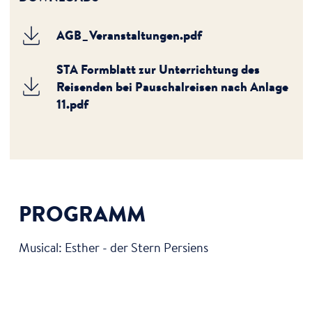
AGB_Veranstaltungen.pdf
STA Formblatt zur Unterrichtung des
Reisenden bei Pauschalreisen nach Anlage
11.pdf
PROGRAMM
Musical: Esther - der Stern Persiens