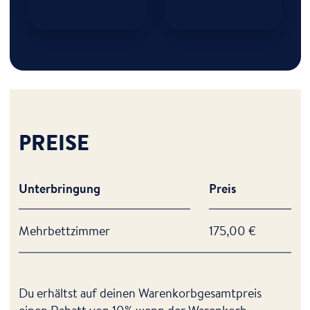
PREISE
Unterbringung
Preis
Mehrbettzimmer
175,00 €
Du erhältst auf deinen Warenkorbgesamtpreis