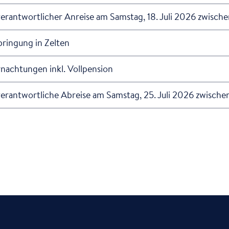
erantwortlicher Anreise am Samstag, 18. Juli 2026 zwisch
ringung in Zelten
nachtungen inkl. Vollpension
erantwortliche Abreise am Samstag, 25. Juli 2026 zwisch