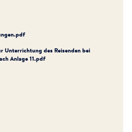
ungen.pdf
r Unterrichtung des Reisenden bei
ach Anlage 11.pdf