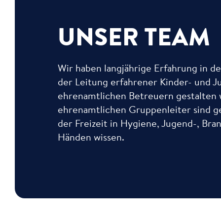
UNSER TEAM
Wir haben langjährige Erfahrung in d
der Leitung erfahrener Kinder- und 
ehrenamtlichen Betreuern gestalten w
ehrenamtlichen Gruppenleiter sind ge
der Freizeit in Hygiene, Jugend-, Br
Händen wissen.