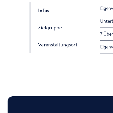
Eigenv
Infos
Unterb
Zielgruppe
7 Über
Veranstaltungsort
Eigenv