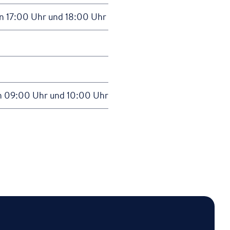
en 17:00 Uhr und 18:00 Uhr
en 09:00 Uhr und 10:00 Uhr