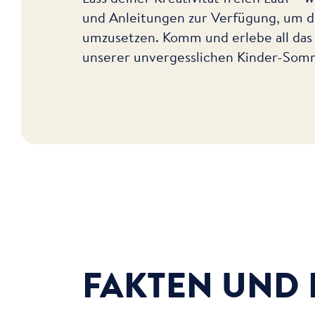
und Anleitungen zur Verfügung, um de
umzusetzen. Komm und erlebe all das
unserer unvergesslichen Kinder-Somme
FAKTEN UND 