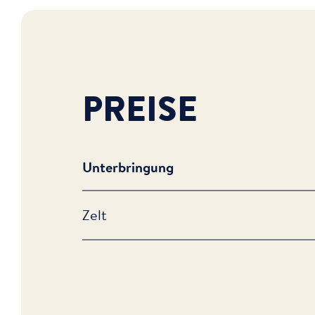
PREISE
Unterbringung
Zelt