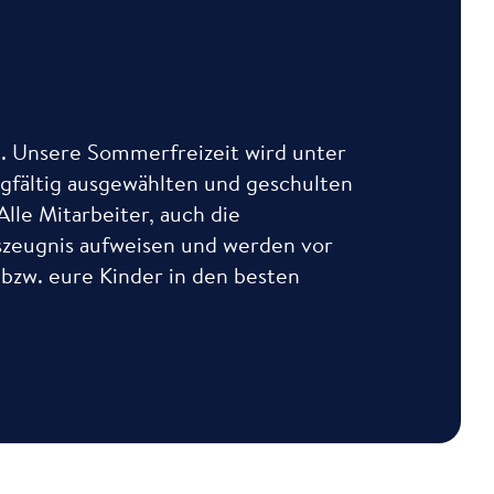
en. Unsere Sommerfreizeit wird unter
gfältig ausgewählten und geschulten
lle Mitarbeiter, auch die
gszeugnis aufweisen und werden vor
 bzw. eure Kinder in den besten