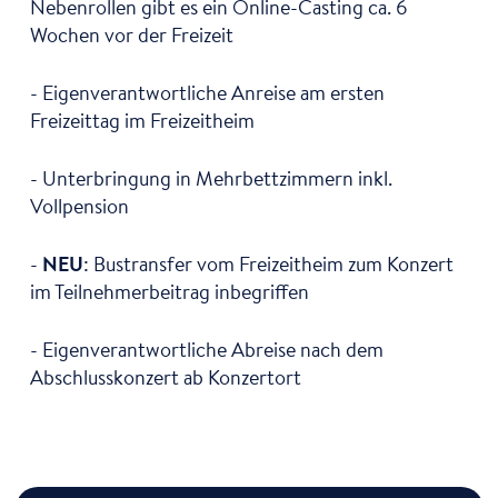
Nebenrollen gibt es ein Online-Casting ca. 6
Wochen vor der Freizeit
- Eigenverantwortliche Anreise am ersten
Freizeittag im Freizeitheim
- Unterbringung in Mehrbettzimmern inkl.
Vollpension
-
NEU
: Bustransfer vom Freizeitheim zum Konzert
im Teilnehmerbeitrag inbegriffen
- Eigenverantwortliche Abreise nach dem
Abschlusskonzert ab Konzertort