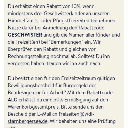
Du erhältst einen Rabatt von 10%, wenn
mindestens drei Geschwisterkinder an unseren
Himmelfahrts- oder Pfingstfreizeiten teilnehmen.
Nutze dafür bei Anmeldung den Rabattcode
GESCHWISTER
und gib die Namen aller Kinder und
die Freizeit(en) bei "Bemerkungen" ein. Wir
überprüfen den Rabatt und gleichen vor
Rechnungsstellung nochmal ab. Solltest Du ihn
vergessen haben, tragen wir ihn auch nach.
Du besitzt einen für den Freizeitzeitraum gültigen
Bewilligungsbescheid für Bürgergeld der
Bundesagentur für Arbeit? Mit dem Rabattcode
ALG
erhältst du eine 50% Ermäßigung auf den
Warenkorbgesamtpreis. Bitte sende uns den
Bescheid per E-Mail an
freizeiten@wdl-
starnbergersee.de
. Wir behalten uns eine Prüfung