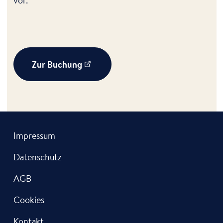
vor.
Zur Buchung
Impressum
Datenschutz
AGB
Cookies
Kontakt