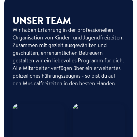
UNSER TEAM
Wir haben Erfahrung in der professionellen
Organisation von Kinder- und Jugendfreizeiten.
Zusammen mit gezielt ausgewählten und
geschulten, ehrenamtlichen Betreuern
gestalten wir ein liebevolles Programm für dich.
Alle Mitarbeiter verfügen über ein erweitertes
polizeiliches Führungszeugnis - so bist du auf
den Musicalfreizeiten in den besten Händen.
Antje Breda
Alexander Lombardi