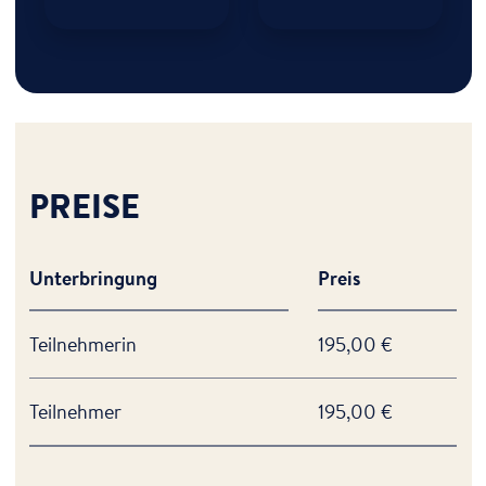
PREISE
Unterbringung
Preis
Teilnehmerin
195,00 €
Teilnehmer
195,00 €