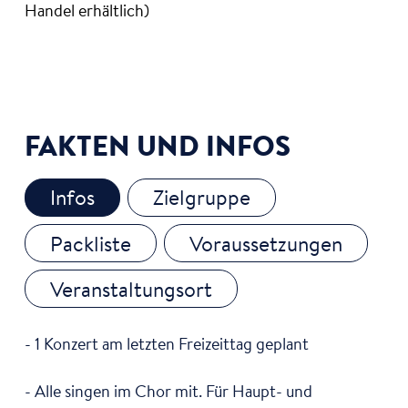
Handel erhältlich)
FAKTEN UND INFOS
Infos
Zielgruppe
Packliste
Voraussetzungen
Veranstaltungsort
- 1 Konzert am letzten Freizeittag geplant
- Alle singen im Chor mit. Für Haupt- und