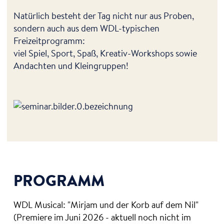
Natürlich besteht der Tag nicht nur aus Proben,
sondern auch aus dem WDL-typischen
Freizeitprogramm:
viel Spiel, Sport, Spaß, Kreativ-Workshops sowie
Andachten und Kleingruppen!
PROGRAMM
WDL Musical: "Mirjam und der Korb auf dem Nil"
(Premiere im Juni 2026 - aktuell noch nicht im