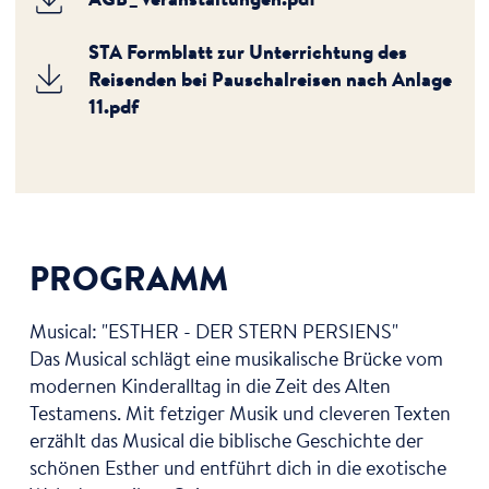
STA Formblatt zur Unterrichtung des
Reisenden bei Pauschalreisen nach Anlage
11.pdf
PROGRAMM
Musical: "ESTHER - DER STERN PERSIENS"
Das Musical schlägt eine musikalische Brücke vom
modernen Kinderalltag in die Zeit des Alten
Testamens. Mit fetziger Musik und cleveren Texten
erzählt das Musical die biblische Geschichte der
schönen Esther und entführt dich in die exotische