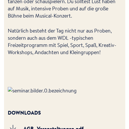
tanzen oder schauspielern. Du solltest Lust haben
auf Musik, intensive Proben und auf die große
Bühne beim Musical-Konzert.
Natürlich besteht der Tag nicht nur aus Proben,
sondern auch aus dem WDL -typischen
Freizeitprogramm mit Spiel, Sport, Spaß, Kreativ-
Workshops, Andachten und Kleingruppen!
DOWNLOADS
AGB_Veranstaltungen.pdf