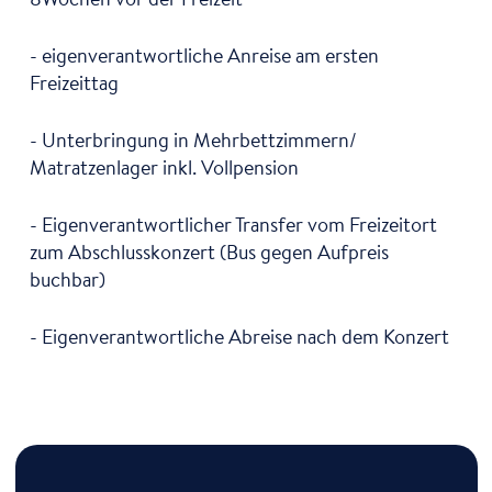
- eigenverantwortliche Anreise am ersten
Freizeittag
- Unterbringung in Mehrbettzimmern/
Matratzenlager inkl. Vollpension
- Eigenverantwortlicher Transfer vom Freizeitort
zum Abschlusskonzert (Bus gegen Aufpreis
buchbar)
- Eigenverantwortliche Abreise nach dem Konzert