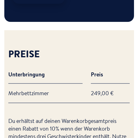
PREISE
Unterbringung
Preis
Mehrbettzimmer
249,00 €
Du erhältst auf deinen Warenkorbgesamtpreis
einen Rabatt von 10% wenn der Warenkorb
mindestens drei Geschwisterkinder enthält. Nutze