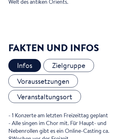
Welt des antiken Orients.
FAKTEN UND INFOS
Infos
Zielgruppe
Voraussetzungen
Veranstaltungsort
- 1 Konzerte am letzten Freizeittag geplant
- Alle singen im Chor mit. Für Haupt- und
Nebenrollen gibt es ein Online-Casting ca.
8Wochen vor der Freizeit