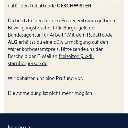
dafür den Rabattcode
GESCHWISTER
Du besitzt einen für den Freizeitzeitraum gültigen
Bewilligungsbescheid für Bürgergeld der
Bundesagentur für Arbeit? Mit dem Rabattcode
ALG
erhältst du eine 50% Ermäßigung auf den
Warenkorbgesamtpreis. Bitte sende uns den
Bescheid per E-Mail an
freizeiten@wdl-
starnbergersee.de
.
Wir behalten uns eine Prüfung vor.
Die Anmeldung ist nicht mehr möglich.
Impressum