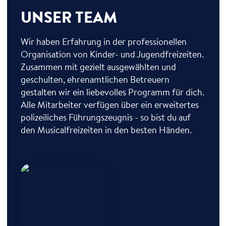
UNSER TEAM
Wir haben Erfahrung in der professionellen
Organisation von Kinder- und Jugendfreizeiten.
Zusammen mit gezielt ausgewählten und
geschulten, ehrenamtlichen Betreuern
gestalten wir ein liebevolles Programm für dich.
Alle Mitarbeiter verfügen über ein erweitertes
polizeiliches Führungszeugnis - so bist du auf
den Musicalfreizeiten in den besten Händen.
Antje Breda
Freizeitleitung