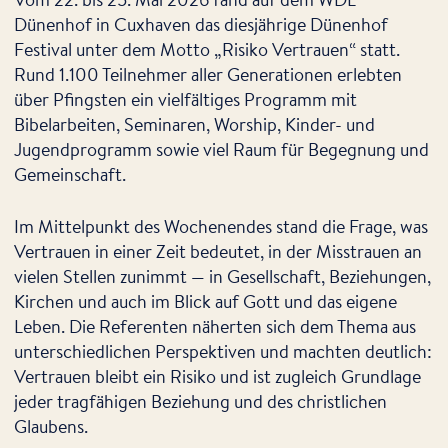
Dünenhof in Cuxhaven das diesjährige Dünenhof
Festival unter dem Motto „Risiko Vertrauen“ statt.
Rund 1.100 Teilnehmer aller Generationen erlebten
über Pfingsten ein vielfältiges Programm mit
Bibelarbeiten, Seminaren, Worship, Kinder- und
Jugendprogramm sowie viel Raum für Begegnung und
Gemeinschaft.
Im Mittelpunkt des Wochenendes stand die Frage, was
Vertrauen in einer Zeit bedeutet, in der Misstrauen an
vielen Stellen zunimmt — in Gesellschaft, Beziehungen,
Kirchen und auch im Blick auf Gott und das eigene
Leben. Die Referenten näherten sich dem Thema aus
unterschiedlichen Perspektiven und machten deutlich:
Vertrauen bleibt ein Risiko und ist zugleich Grundlage
jeder tragfähigen Beziehung und des christlichen
Glaubens.