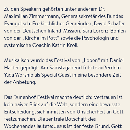
Zu den Speakern gehörten unter anderem Dr.
Maximilian Zimmermann, Generalsekretär des Bundes
Evangelisch-Freikirchlicher Gemeinden, David Schäfer
von der Deutschen Inland-Mission, Sara Lorenz-Bohlen
von der „Kirche im Pott“ sowie die Psychologin und
systemische Coachin Katrin Kroll.
Musikalisch wurde das Festival von „Loben“ mit Daniel
Harter geprägt. Am Samstagabend führte außerdem
Yada Worship als Special Guest in eine besondere Zeit
der Anbetung.
Das Dünenhof Festival machte deutlich: Vertrauen ist
kein naiver Blick auf die Welt, sondern eine bewusste
Entscheidung, sich inmitten von Unsicherheit an Gott
festzumachen. Die zentrale Botschaft des
Wochenendes lautete: Jesus ist der feste Grund. Gott