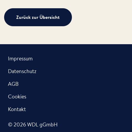
Zurück zur Übersicht
Impressum
Datenschutz
AGB
Cookies
Kontakt
© 2026 WDL gGmbH