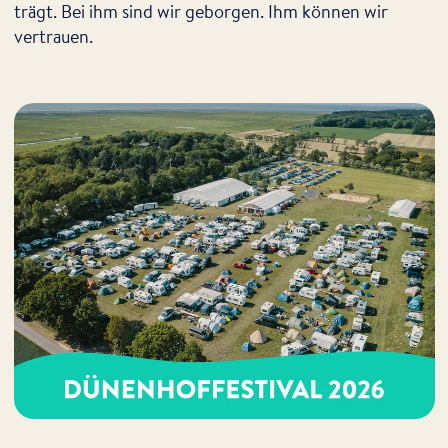
trägt. Bei ihm sind wir geborgen. Ihm können wir
vertrauen.